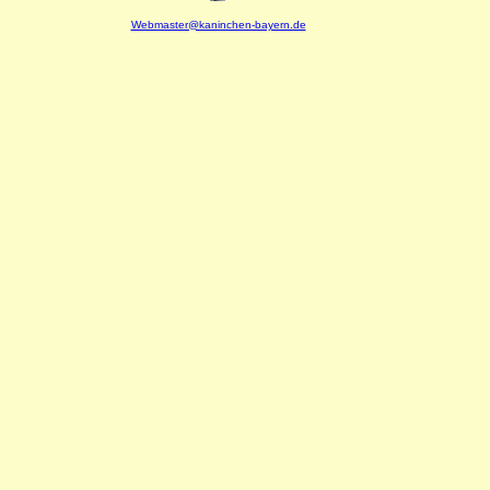
Webmaster@kaninchen-bayern.de