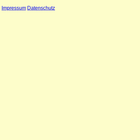
Impressum
Datenschutz